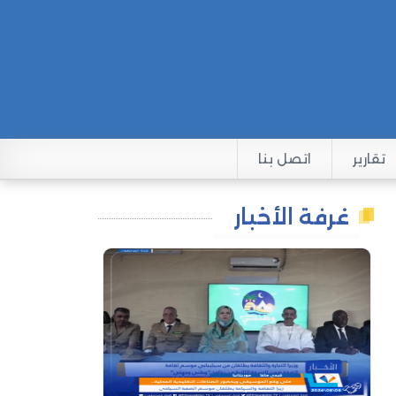
تقارير
اتصل بنا
غرفة الأخبار