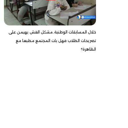
خلال المسابقات الوطنية..مشكل الغش يهيمن على
تصريحات الطلاب فهل بات المجتمع مطبعا مع
الظاهرة؟