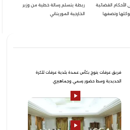
 الأحكام القضائية
ريطة يتسلم رسالة خطية من وزير
وكلها وتصفها
الخارجية الموريتاني
فريق عرفات يتوج بكأس عمدة بلدية عرفات للكرة
الحديدية وسط حضور رسمي وجماهيري