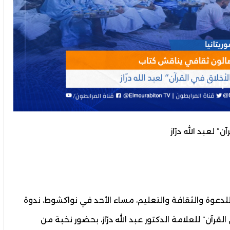
 لعبد الله درّاز
دعوة والثقافة والتعليم، مساء الأحد في نواكشوط، ندوة
آن” للعلامة الدكتور عبد الله درّاز، بحضور نخبة من