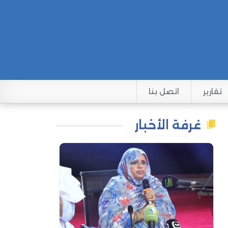
تقارير
اتصل بنا
غرفة الأخبار