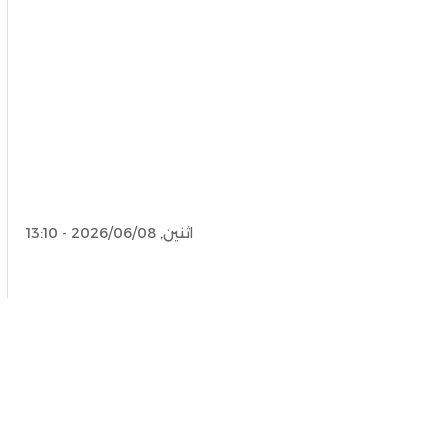
اثنين, 2026/06/08 - 13:10