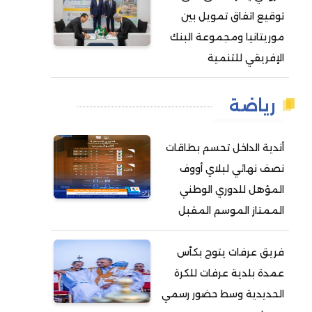
توقيع اتفاق تمويل بين
موريتانيا ومجموعة البنك
الإفريقي للتنمية
رياضة
أندية الداخل تحسم بطاقات
نصف نهائي لبلاي أووف
المؤهل للدوري الوطني
الممتاز الموسم المقبل
فريق عرفات يتوج بكأس
عمدة بلدية عرفات للكرة
الحديدية وسط حضور رسمي