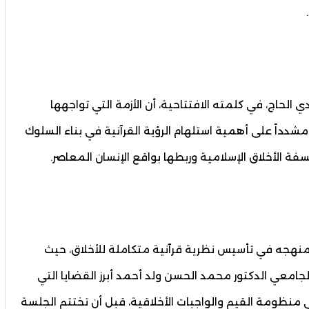
 الحاج، في كلمته الافتتاحية، أن الأزمة التي تواجهها
مشدداً على أهمية استلهام الرؤية القرآنية في بناء السلوك
سفة الأخلاق الإسلامية وربطها بواقع الإنسان المعاصر.
منهجه في تأسيس نظرية قرآنية متكاملة للأخلاق، حيث
جامعي الدكتور محمد الحسن ولد أحمد أبرز القضايا التي
لى منظومة القيم والواجبات الأخلاقية، قبل أن تختتم الجلسة