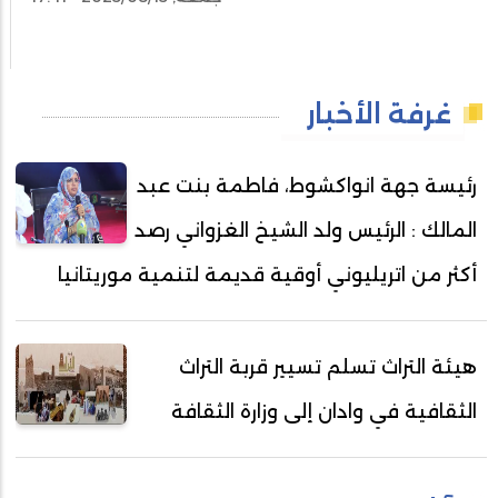
غرفة الأخبار
رئيسة جهة انواكشوط، فاطمة بنت عبد
المالك : الرئيس ولد الشيخ الغزواني رصد
أكثر من اتريليوني أوقية قديمة لتنمية موريتانيا
هيئة التراث تسلم تسيير قربة التراث
الثقافية في وادان إلى وزارة الثقافة