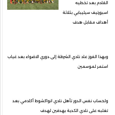
القادم بعد تخطيه
اسبورتيف سيليبابي بثلاثة
أهداف مقابل هدف
وبهذا الفوز عاد نادي الشرطة إلى دوري الاضواء بعد غياب
استمر لموسمين
ولحساب نفس الدور تأهل نادي انواكشوط أكادمي بعد
تغلبه على نادي الكدية بهدفين لهدف