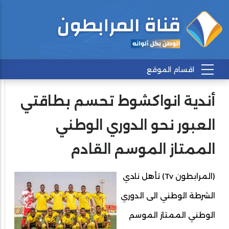
أندية انواكشوط تحسم بطاقتي
العبور نحو الدوري الوطني
الممتاز الموسم القادم
(المرابطون Tv) تأهل نادي
الشرطة الوطني الى الدوري
الوطني الممتاز الموسم