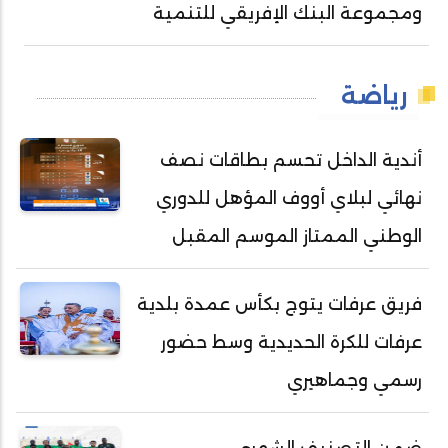
ومجموعة البنك الإفريقي للتنمية
رياضة
أندية الداخل تحسم بطاقات نصف
نهائي لبلاي أووف المؤهل للدوري
الوطني الممتاز الموسم المقبل
فريق عرفات يتوج بكأس عمدة بلدية
عرفات للكرة الحديدية وسط حضور
رسمي وجماهيري