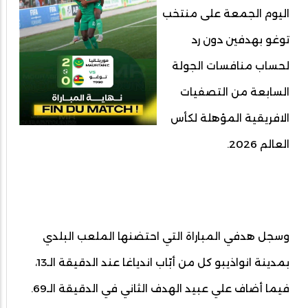
اليوم الجمعة على منتخب
توغو بهدفين دون رد
لحساب منافسات الجولة
السابعة من التصفيات
الافريقية المؤهلة لكأس
العالم 2026.
وسجل هدفي المباراة التي احتضنها الملعب البلدي
بمدينة انواذيبو كل من أبّاب اندياغا عند الدقيقة الـ13،
فيما أضاف علي عبيد الهدف الثاني في الدقيقة الـ69.