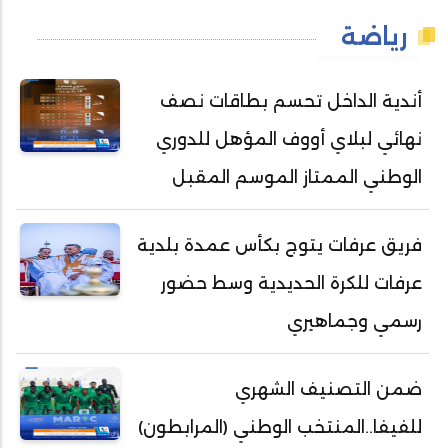
رياضة
أندية الداخل تحسم بطاقات نصف
نهائي لبلاي أووف المؤهل للدوري
الوطني الممتاز الموسم المقبل
فريق عرفات يتوج بكأس عمدة بلدية
عرفات للكرة الحديدية وسط حضور
رسمي وجماهيري
ضمن التصنيف الشهري
للفيفا..المنتخب الوطني (المرابطون)