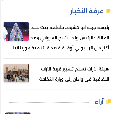
غرفة الأخبار
رئيسة جهة انواكشوط، فاطمة بنت عبد
المالك : الرئيس ولد الشيخ الغزواني رصد
أكثر من اتريليوني أوقية قديمة لتنمية موريتانيا
هيئة التراث تسلم تسيير قربة التراث
الثقافية في وادان إلى وزارة الثقافة
آراء