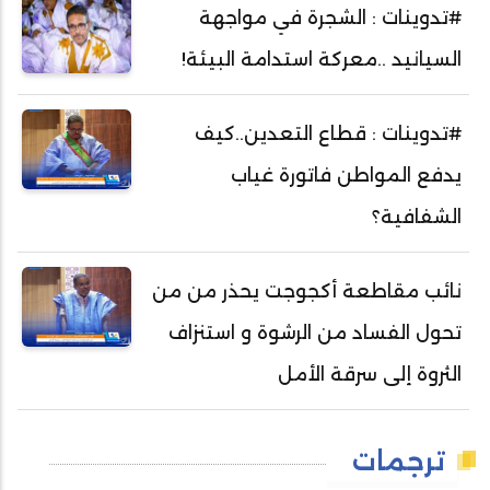
#تدوينات : الشجرة في مواجهة
السيانيد ..معركة استدامة البيئة!
#تدوينات : قطاع التعدين..كيف
يدفع المواطن فاتورة غياب
الشفافية؟
نائب مقاطعة أكجوجت يحذر من من
تحول الفساد من الرشوة و استنزاف
الثروة إلى سرقة الأمل
ترجمات