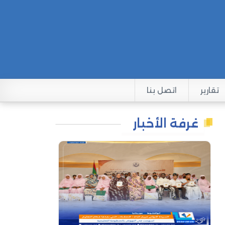
تقارير
اتصل بنا
غرفة الأخبار