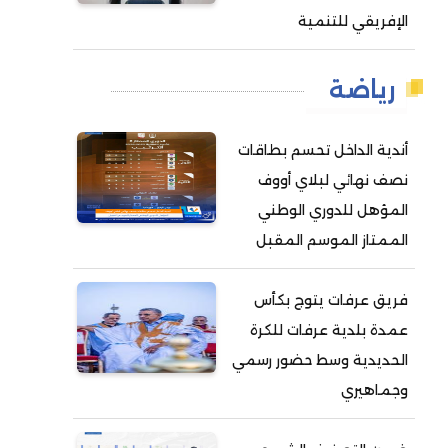
الإفريقي للتنمية
رياضة
أندية الداخل تحسم بطاقات
نصف نهائي لبلاي أووف
المؤهل للدوري الوطني
الممتاز الموسم المقبل
فريق عرفات يتوج بكأس
عمدة بلدية عرفات للكرة
الحديدية وسط حضور رسمي
وجماهيري