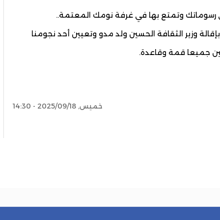
 في رسوماتك وتمتع بها في غرفة نومك المعتمة..
بإقالة وزير الثقافة الحسين ولد مدو وتعيين أحد نجومنا
ن جميعا قمة وقاعدة.
خميس, 2025/09/18 - 14:30