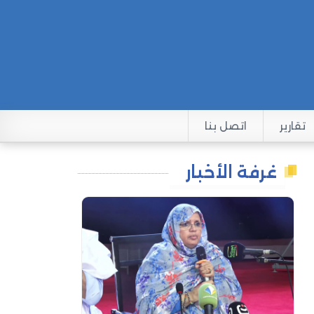
تقارير
اتصل بنا
غرفة الأخبار