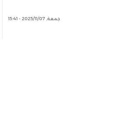
جمعة, 2025/11/07 - 15:41