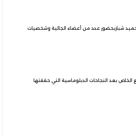
 حميد شباربحضور عدد من أعضاء الجالية وشخصيات
 الخاص بعد النجاحات الدبلوماسية التي حققتها