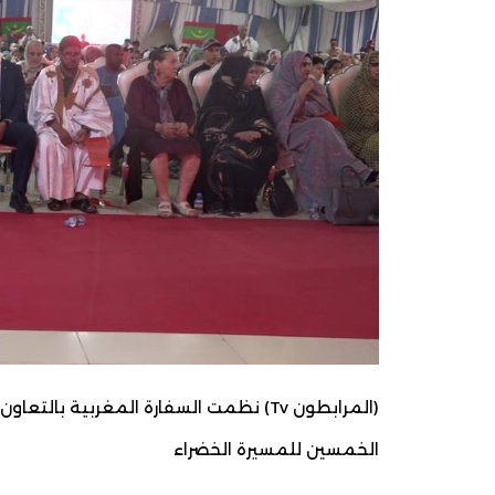
(المرابطون Tv) نظمت السفارة المغربية ب
الخمسين للمسيرة الخضراء