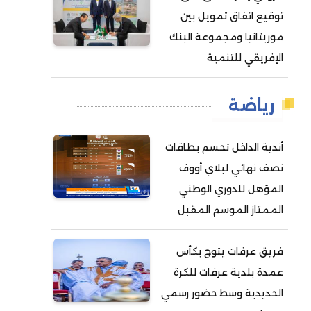
توقيع اتفاق تمويل بين
موريتانيا ومجموعة البنك
الإفريقي للتنمية
رياضة
أندية الداخل تحسم بطاقات
نصف نهائي لبلاي أووف
المؤهل للدوري الوطني
الممتاز الموسم المقبل
فريق عرفات يتوج بكأس
عمدة بلدية عرفات للكرة
الحديدية وسط حضور رسمي