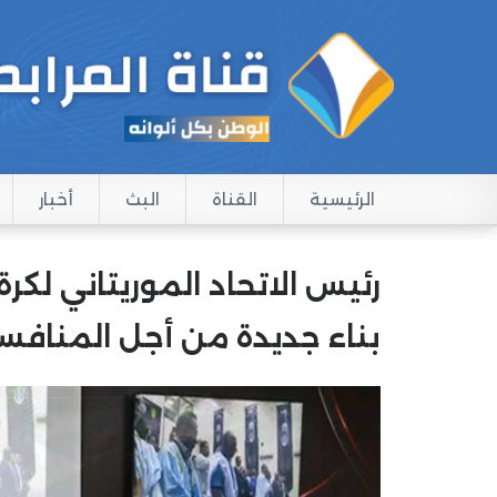
الرئيسية
القناة
البث
أخبار
Main navigation
رئيس الاتحاد الموريتاني لكر
بناء جديدة من أجل المنافسة