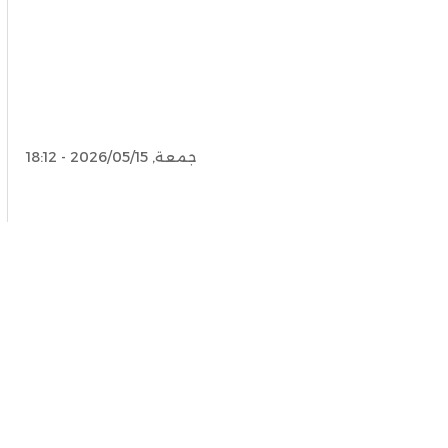
جمعة, 2026/05/15 - 18:12