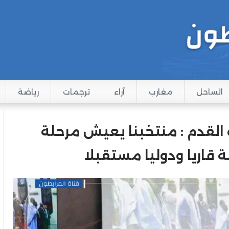
الساحل
مغارب
آراء
ترجمات
رياضة
ة القدم : منتخبنا يعيش مرحلة
 قاريا ودوليا مستقبلا