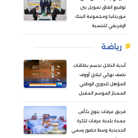
توقيع اتفاق تمويل بين
موريتانيا ومجموعة البنك
الإفريقي للتنمية
رياضة
أندية الداخل تحسم بطاقات
نصف نهائي لبلاي أووف
المؤهل للدوري الوطني
الممتاز الموسم المقبل
فريق عرفات يتوج بكأس
عمدة بلدية عرفات للكرة
الحديدية وسط حضور رسمي