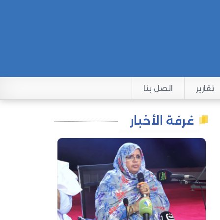
تقارير
اتصل بنا
غرفة الأخبار