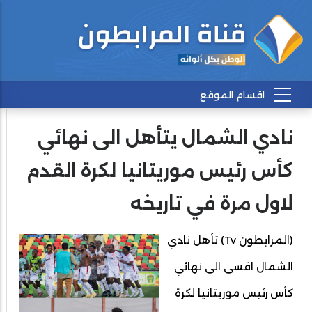
نادي الشمال يتأهل الى نهائي
كأس رئيس موريتانيا لكرة القدم
لاول مرة في تاريخه
(المرابطون Tv) تأهل نادي
الشمال افسى الى نهائي
كأس رئيس موريتانيا لكرة