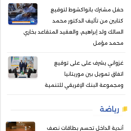
حفل مشترك بانواكشوط لتوقيع
كتابين من تأليف الدكتور محمد
السالك ولد إبراهيم، والعقيد المتقاعد بخاري
محمد مؤمل
غزواني يشرف على على توقيع
اتفاق تمويل بين موريتانيا
ومجموعة البنك الإفريقي للتنمية
رياضة
أندية الداخل تحسم بطاقات نصف