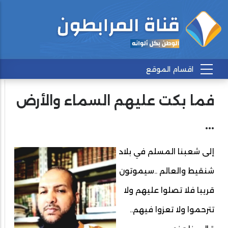
فما بكت عليهم السماء والأرض
...
إلى شعبنا المسلم في بلاد
شنقيط والعالم ..سيموتون
قريبا فلا تصلوا عليهم ولا
تترحموا ولا تعزوا فيهم..