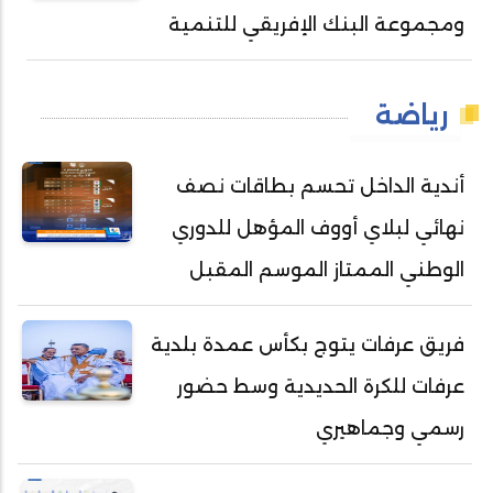
ومجموعة البنك الإفريقي للتنمية
رياضة
أندية الداخل تحسم بطاقات نصف
نهائي لبلاي أووف المؤهل للدوري
الوطني الممتاز الموسم المقبل
فريق عرفات يتوج بكأس عمدة بلدية
عرفات للكرة الحديدية وسط حضور
رسمي وجماهيري