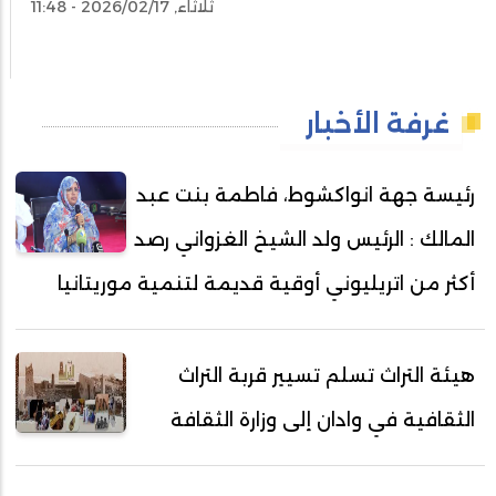
ثلاثاء, 2026/02/17 - 11:48
غرفة الأخبار
رئيسة جهة انواكشوط، فاطمة بنت عبد
المالك : الرئيس ولد الشيخ الغزواني رصد
أكثر من اتريليوني أوقية قديمة لتنمية موريتانيا
هيئة التراث تسلم تسيير قربة التراث
الثقافية في وادان إلى وزارة الثقافة